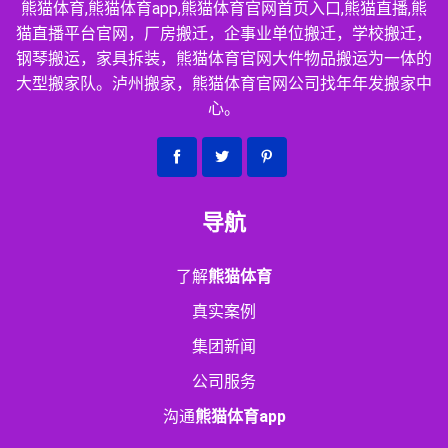
熊猫体育,熊猫体育app,熊猫体育官网首页入口,熊猫直播,熊
猫直播平台官网，厂房搬迁，企事业单位搬迁，学校搬迁，
钢琴搬运，家具拆装，熊猫体育官网大件物品搬运为一体的
大型搬家队。泸州搬家，熊猫体育官网公司找年年发搬家中
心。
导航
了解
熊猫体育
真实案例
集团新闻
公司服务
沟通
熊猫体育app