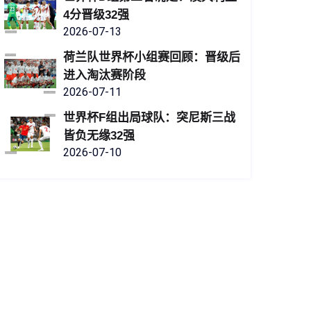
4分晋级32强
2026-07-13
荷兰队世界杯小组赛回顾：晋级后
进入淘汰赛阶段
2026-07-11
世界杯F组出局球队：突尼斯三战
皆负无缘32强
2026-07-10