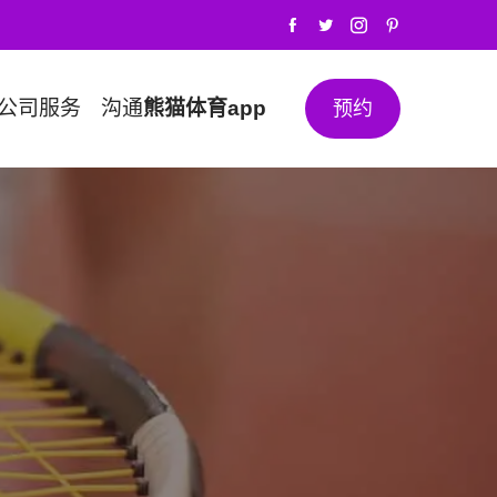
公司服务
沟通
熊猫体育app
预约