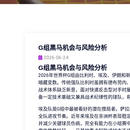
G组黑马机会与风险分析
2026-06-24
G组黑马机会与风险分析
2026年世界杯G组由比利时、埃及、伊朗
暗藏变数。传统强队比利时虽拥有德布劳内
战术体系缺乏新意，面对快速反击型对手时
备一定技术基础又兼具战术纪律性的球队，有
埃及队是G组中最被看好的潜在搅局者。萨
全队进攻节奏。近年来埃及在非洲杯表现稳
并减少关键球员伤病，完全有能力在小组赛