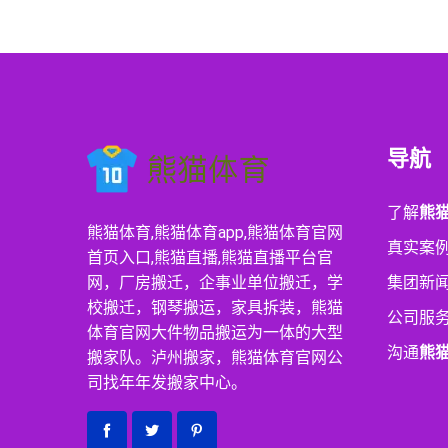
导航
了解
熊
熊猫体育,熊猫体育app,熊猫体育官网
真实案
首页入口,熊猫直播,熊猫直播平台官
网，厂房搬迁，企事业单位搬迁，学
集团新
校搬迁，钢琴搬运，家具拆装，熊猫
公司服
体育官网大件物品搬运为一体的大型
沟通
熊猫
搬家队。泸州搬家，熊猫体育官网公
司找年年发搬家中心。