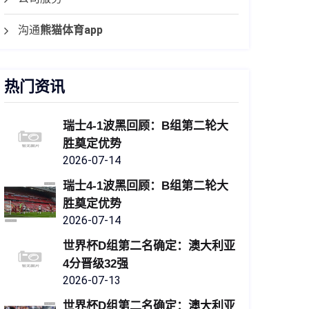
沟通
熊猫体育app
热门资讯
瑞士4-1波黑回顾：B组第二轮大
胜奠定优势
2026-07-14
瑞士4-1波黑回顾：B组第二轮大
胜奠定优势
2026-07-14
世界杯D组第二名确定：澳大利亚
4分晋级32强
2026-07-13
世界杯D组第二名确定：澳大利亚