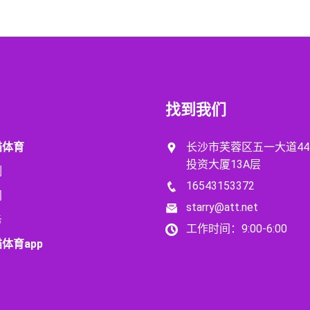
找到我们
猫体育
长沙市芙蓉区五一大道44
投资大厦13A层
例
16543153372
闻
starry@att.net
务
工作时间：9:00-6:00
体育app