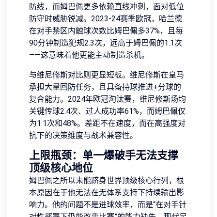
防线，而姆巴佩更多依赖直线冲刺，面对低位
防守时威胁锐减。2023-24赛季欧冠，哈兰德
在对手禁区内触球次数比姆巴佩多37%，且每
90分钟制造犯规2.3次，远高于姆巴佩的1.1次
——这意味着他更能主动制造杀机。
与维尼修斯对比则更显短板。维尼修斯在皇马
承担大量回防任务，且具备持球推进+分球的
复合能力。2024年欧冠淘汰赛，维尼修斯场均
关键传球2.4次、过人成功率61%，而姆巴佩仅
为1.1次和48%。差距不在速度，而在高强度对
抗下的决策维度与战术兼容性。
上限瓶颈：单一爆破手无法支撑
顶级核心地位
姆巴佩之所以未能跻身世界顶级核心行列，根
本原因在于他无法在无体系支持下持续输出影
响力。他的问题不是进球效率，而是“在对手针
对性部署下仍能改变比赛”的能力缺失。现代足