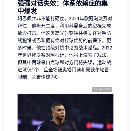
强强对话失效：体系依赖症的集
中爆发
姆巴佩并非不能打硬仗。2021年欧冠淘汰赛对
拜仁，他梅开二度，利用科曼身后的空档完成
致命打击。但这类高光时刻往往建立在对手防
线犯错或巴黎拥有绝对控球优势的前提下。更
多时候，他在顶级对抗中沦为战术孤岛。2022
年世界杯决赛对阿根廷，他虽上演帽子戏法，
但其中两球来自点球和对方门将失误，运动战
进球仅1个，且全场被奥塔门迪和蒙铁尔轮番
限制，关键传球为0。