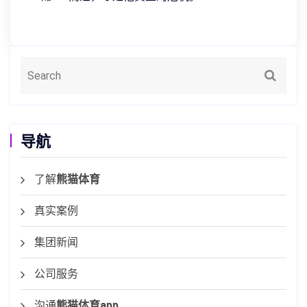
导航
了解
熊猫体育
真实案例
集团新闻
公司服务
沟通
熊猫体育app