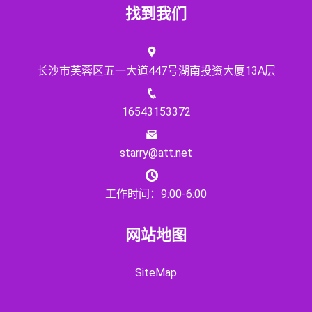
找到我们
长沙市芙蓉区五一大道447号湖南投资大厦13A层
16543153372
starry@att.net
工作时间：9:00-6:00
网站地图
SiteMap