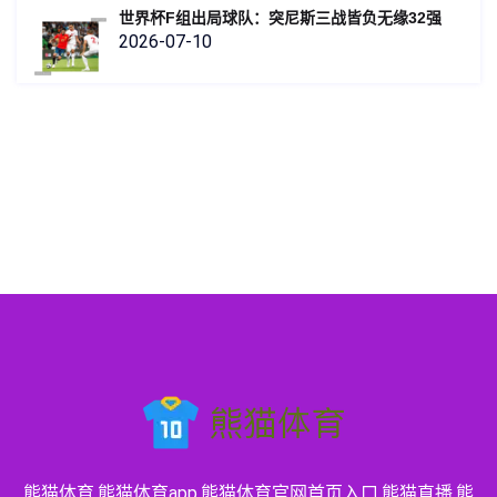
世界杯F组出局球队：突尼斯三战皆负无缘32强
2026-07-10
熊猫体育,熊猫体育app,熊猫体育官网首页入口,熊猫直播,熊