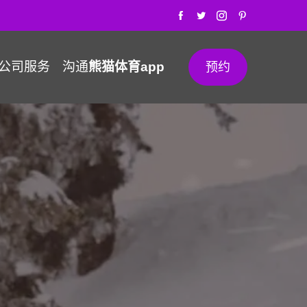
公司服务
沟通
熊猫体育app
预约