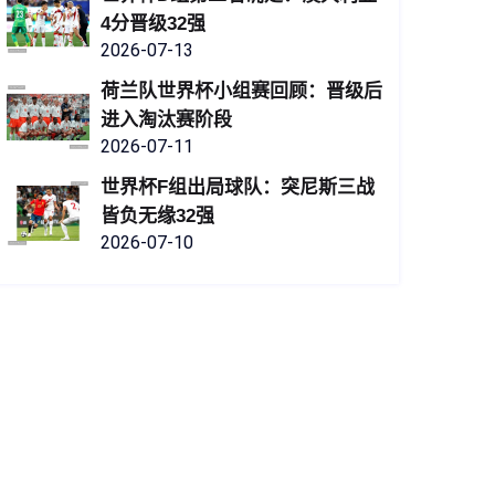
4分晋级32强
2026-07-13
荷兰队世界杯小组赛回顾：晋级后
进入淘汰赛阶段
2026-07-11
世界杯F组出局球队：突尼斯三战
皆负无缘32强
2026-07-10