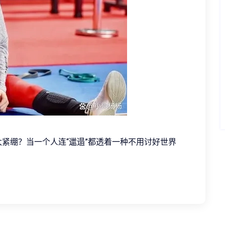
紧绷？当一个人连“邋遢”都透着一种不用讨好世界