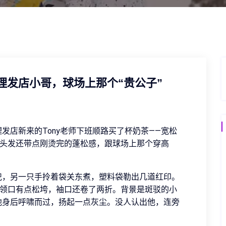
理发店小哥，球场上那个“贵公子”
发店新来的Tony老师下班顺路买了杯奶茶——宽松
，头发还带点刚烫完的蓬松感，跟球场上那个穿高
兜，另一只手拎着袋关东煮，塑料袋勒出几道红印。
，领口有点松垮，袖口还卷了两折。背景是斑驳的小
他身后呼啸而过，扬起一点灰尘。没人认出他，连旁