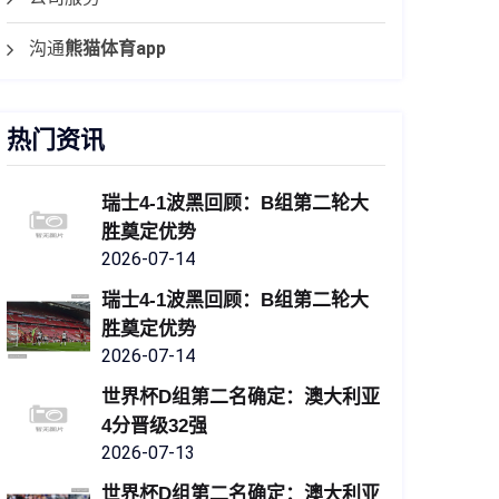
沟通
熊猫体育app
热门资讯
瑞士4-1波黑回顾：B组第二轮大
胜奠定优势
2026-07-14
瑞士4-1波黑回顾：B组第二轮大
胜奠定优势
2026-07-14
世界杯D组第二名确定：澳大利亚
4分晋级32强
2026-07-13
世界杯D组第二名确定：澳大利亚