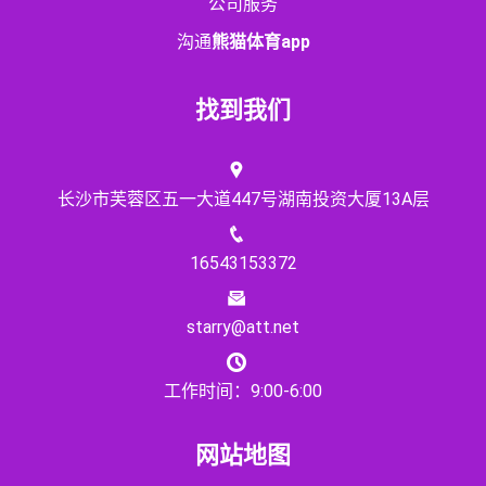
公司服务
沟通
熊猫体育app
找到我们
长沙市芙蓉区五一大道447号湖南投资大厦13A层
16543153372
starry@att.net
工作时间：9:00-6:00
网站地图