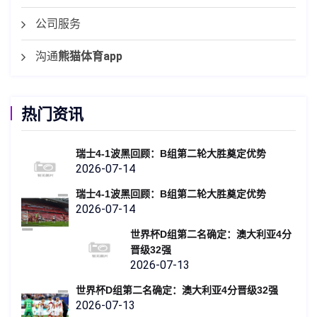
公司服务
沟通
熊猫体育app
热门资讯
瑞士4-1波黑回顾：B组第二轮大胜奠定优势
2026-07-14
瑞士4-1波黑回顾：B组第二轮大胜奠定优势
2026-07-14
世界杯D组第二名确定：澳大利亚4分
晋级32强
2026-07-13
世界杯D组第二名确定：澳大利亚4分晋级32强
2026-07-13