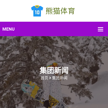
集团新闻
首页
集团新闻