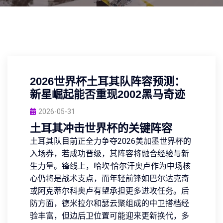
2026世界杯土耳其队阵容预测：
新星崛起能否重现2002黑马奇迹
2026-05-31
土耳其冲击世界杯的关键阵容
土耳其队目前正全力争夺2026美加墨世界杯的
入场券，若成功晋级，其阵容将融合经验与新
生力量。锋线上，哈坎·恰尔汗奥卢作为中场核
心仍将是战术支点，而年轻前锋如巴尔达克奇
或阿克蒂尔科奥卢有望承担更多进攻任务。后
防方面，德米拉尔和瑟云聚组成的中卫搭档经
验丰富，但边后卫位置可能迎来更新换代，多