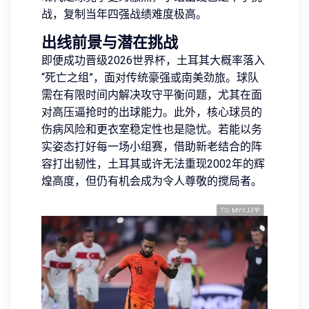
战，复制当年四强战绩难度极高。
出线前景与潜在挑战
即便成功晋级2026世界杯，土耳其大概率落入
“死亡之组”，面对传统豪强或南美劲旅。球队
需在有限时间内解决攻守平衡问题，尤其在面
对高压逼抢时的出球能力。此外，核心球员的
伤病风险和更衣室稳定性也是隐忧。若能以务
实姿态打好每一场小组赛，借助新老结合的阵
容打出韧性，土耳其或许无法重现2002年的辉
煌高度，但仍有机会成为令人尊敬的搅局者。