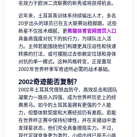
名效力于欧洲二流联赛的新秀或将获得机会。
近年来，土耳其青训体系持续输出人才，多名
20岁出头的球员已在五大联赛站稳脚跟。这些
新星不仅技术细腻，更
熊猫体育官网首页入口
具备高强度对抗下的执行力，为球队注入活
力。主帅若能围绕他们构建更具压迫性和快速
转换的打法，或可摆脱过去依赖定位球和身体
对抗的单一模式。这种风格转变，正是重现
2002年世界杯季军奇迹所必需的战术基础。
2002奇迹能否复制？
2002年土耳其凭借铁血防守、高效反击和团队
凝聚力一路杀入四强，成为世界杯历史上的经
典黑马。如今的土耳其虽拥有更强的个人能
力，但整体默契度和大赛经验仍有差距。若能
在世界杯正赛中保持纪律性，并在关键战中激
发球星状态，他们完全具备搅局实力。不过，
现代足球竞争更为激烈，小组出线已是不小挑