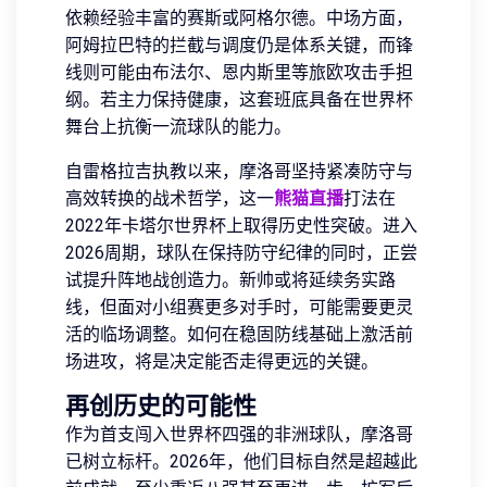
依赖经验丰富的赛斯或阿格尔德。中场方面，
阿姆拉巴特的拦截与调度仍是体系关键，而锋
线则可能由布法尔、恩内斯里等旅欧攻击手担
纲。若主力保持健康，这套班底具备在世界杯
舞台上抗衡一流球队的能力。
自雷格拉吉执教以来，摩洛哥坚持紧凑防守与
高效转换的战术哲学，这一
熊猫直播
打法在
2022年卡塔尔世界杯上取得历史性突破。进入
2026周期，球队在保持防守纪律的同时，正尝
试提升阵地战创造力。新帅或将延续务实路
线，但面对小组赛更多对手时，可能需要更灵
活的临场调整。如何在稳固防线基础上激活前
场进攻，将是决定能否走得更远的关键。
再创历史的可能性
作为首支闯入世界杯四强的非洲球队，摩洛哥
已树立标杆。2026年，他们目标自然是超越此