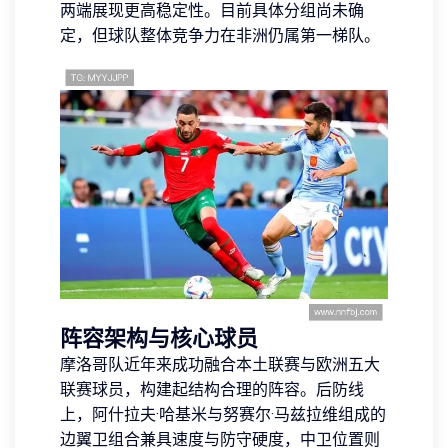
两端展现更高稳定性。目前具体分组尚未确
定，但球队整体竞争力在非洲仍属第一梯队。
阵容架构与核心球员
摩洛哥队近年来成功融合本土联赛与欧洲五大
联赛球员，构建起结构合理的阵容。后防线
上，阿什拉夫·哈基米与努赛尔·马兹拉维组成的
边翼卫组合兼具速度与防守硬度，中卫位置则