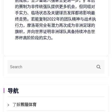
前成就，至少重返八强甚至更进一步。扩军后
的赛制为非传统强队提供更多机会，但同组对
手实力、临场状态及关键球员发挥都将影响最
终走势。若能复制2022年的团队精神与战术执
行力，摩洛哥完全有潜力再次成为非洲足球的
旗帜，并向世界证明非洲球队具备持续冲击世
界杯高阶阶段的实力。
导航
了解
熊猫体育