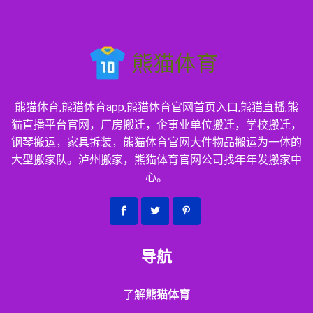
熊猫体育,熊猫体育app,熊猫体育官网首页入口,熊猫直播,熊
猫直播平台官网，厂房搬迁，企事业单位搬迁，学校搬迁，
钢琴搬运，家具拆装，熊猫体育官网大件物品搬运为一体的
大型搬家队。泸州搬家，熊猫体育官网公司找年年发搬家中
心。
导航
了解
熊猫体育